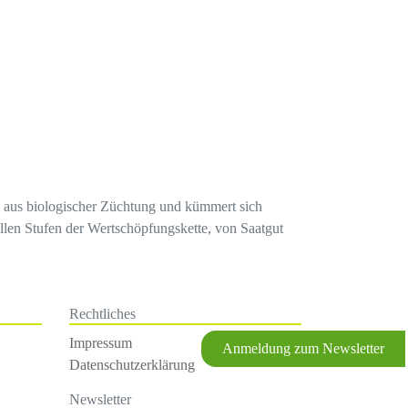
en aus biologischer Züchtung und kümmert sich
llen Stufen der Wertschöpfungskette, von Saatgut
Rechtliches
Impressum
Anmeldung zum Newsletter
Datenschutzerklärung
Newsletter