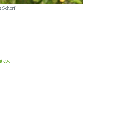
t Schorf