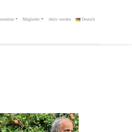
rtenliste
Mitglieder
Aktiv werden
Deutsch