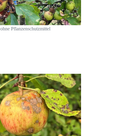
ohne Pflanzenschutzmittel