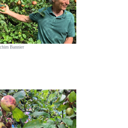
chim Bannier