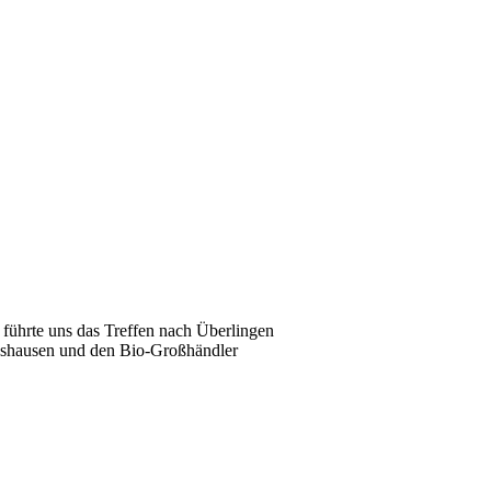
 führte uns das Treffen nach Überlingen
ldshausen und den Bio-Großhändler