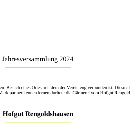
Jahresversammlung 2024
 dem Besuch eines Ortes, mit dem der Verein eng verbunden ist. Diesmal
Marktpartner kennen lernen durften: die Gärtnerei vom Hofgut Rengo
Hofgut Rengoldshausen