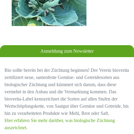
Anmeldung zum Newsletter
Bio sollte bereits bei der Züchtung beginnen! Der Verein bioverita
zertifiziert neue, samenfeste Gemüse- und Getreidesorten aus
biologischer Züchtung und kümmert sich darum, dass diese
vermehrt in den Anbau und die Vermarktung kommen. Das
bioverita-Label kennzeichnet die Sorten auf allen Stufen der
Wertschöpfungskette, von Saatgut über Gemüse und Getreide, bis
hin zu verarbeiteten Produkte wie Mehl, Brot oder Saft.
Hier erfahren Sie mehr darüber, was biologische Züchtung
auszeichnet.