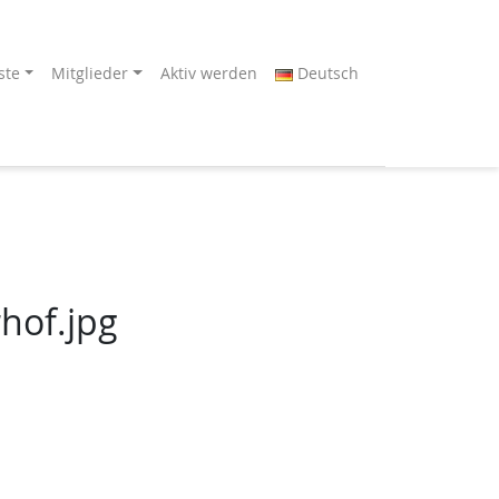
ste
Mitglieder
Aktiv werden
Deutsch
hof.jpg