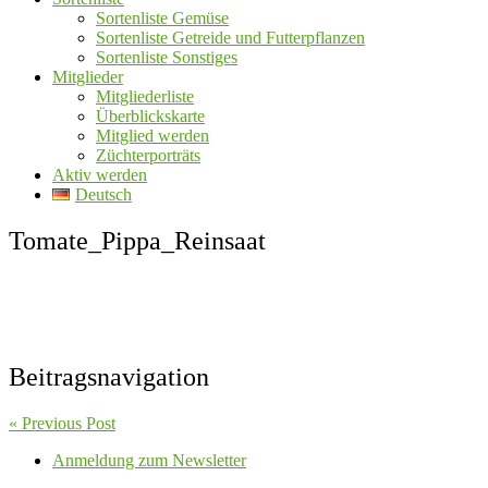
Sortenliste Gemüse
Sortenliste Getreide und Futterpflanzen
Sortenliste Sonstiges
Mitglieder
Mitgliederliste
Überblickskarte
Mitglied werden
Züchterporträts
Aktiv werden
Deutsch
Tomate_Pippa_Reinsaat
Beitragsnavigation
« Previous Post
Anmeldung zum Newsletter