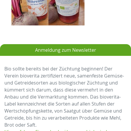
Anmeldung zum Newsletter
Bio sollte bereits bei der Züchtung beginnen! Der
Verein bioverita zertifiziert neue, samenfeste Gemüse-
und Getreidesorten aus biologischer Züchtung und
kümmert sich darum, dass diese vermehrt in den
Anbau und die Vermarktung kommen. Das bioverita-
Label kennzeichnet die Sorten auf allen Stufen der
Wertschöpfungskette, von Saatgut über Gemüse und
Getreide, bis hin zu verarbeiteten Produkte wie Mehl,
Brot oder Saft.