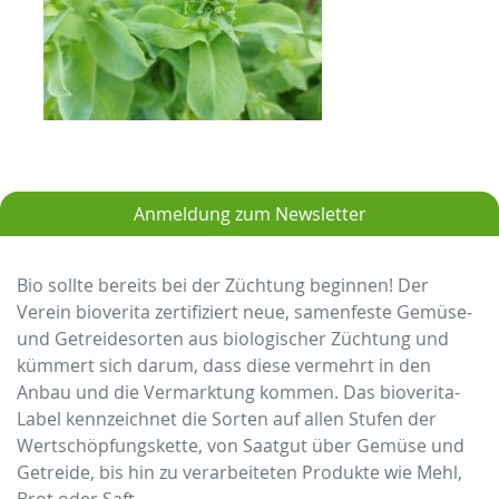
Anmeldung zum Newsletter
Bio sollte bereits bei der Züchtung beginnen! Der
Verein bioverita zertifiziert neue, samenfeste Gemüse-
und Getreidesorten aus biologischer Züchtung und
kümmert sich darum, dass diese vermehrt in den
Anbau und die Vermarktung kommen. Das bioverita-
Label kennzeichnet die Sorten auf allen Stufen der
Wertschöpfungskette, von Saatgut über Gemüse und
Getreide, bis hin zu verarbeiteten Produkte wie Mehl,