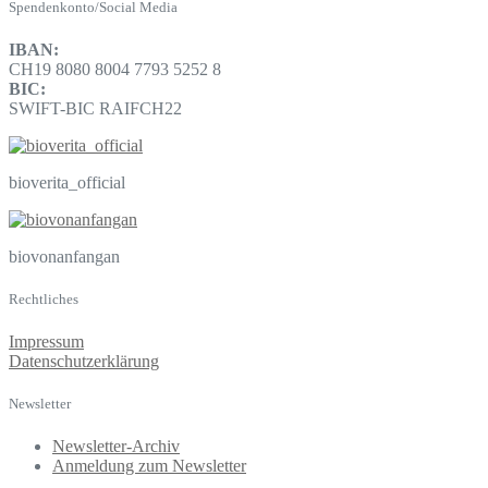
Spendenkonto/Social Media
IBAN:
CH19 8080 8004 7793 5252 8
BIC:
SWIFT-BIC RAIFCH22
bioverita_official
biovonanfangan
Rechtliches
Impressum
Datenschutzerklärung
Newsletter
Newsletter-Archiv
Anmeldung zum Newsletter