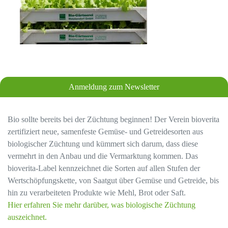
Anmeldung zum Newsletter
Bio sollte bereits bei der Züchtung beginnen! Der Verein bioverita
zertifiziert neue, samenfeste Gemüse- und Getreidesorten aus
biologischer Züchtung und kümmert sich darum, dass diese
vermehrt in den Anbau und die Vermarktung kommen. Das
bioverita-Label kennzeichnet die Sorten auf allen Stufen der
Wertschöpfungskette, von Saatgut über Gemüse und Getreide, bis
hin zu verarbeiteten Produkte wie Mehl, Brot oder Saft.
Hier erfahren Sie mehr darüber, was biologische Züchtung
auszeichnet.