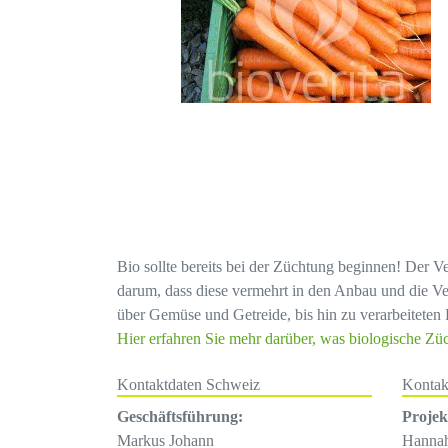
Bio sollte bereits bei der Züchtung beginnen! Der V
darum, dass diese vermehrt in den Anbau und die Ve
über Gemüse und Getreide, bis hin zu verarbeiteten 
Hier erfahren Sie mehr darüber, was biologische Zü
Kontaktdaten Schweiz
Kontak
Geschäftsführung:
Proje
Markus Johann
Hanna