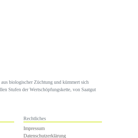
en aus biologischer Züchtung und kümmert sich
llen Stufen der Wertschöpfungskette, von Saatgut
Rechtliches
Impressum
Datenschutzerklärung