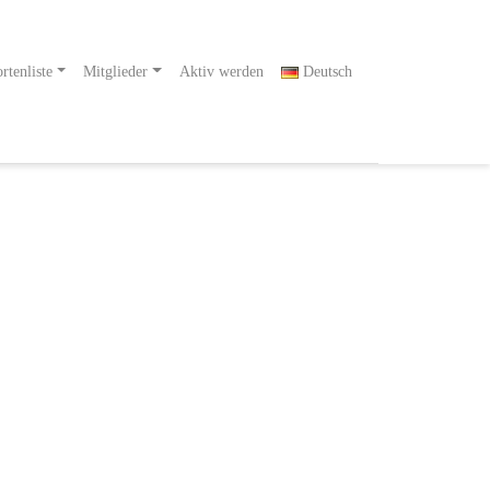
rtenliste
Mitglieder
Aktiv werden
Deutsch