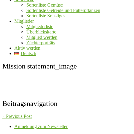
Sortenliste Gemüse
Sortenliste Getreide und Futterpflanzen
Sortenliste Sonstiges
Mitglieder
Mitgliederliste
Überblickskarte
Mitglied werden
Züchterporträts
Aktiv werden
Deutsch
Mission statement_image
Beitragsnavigation
« Previous Post
Anmeldung zum Newsletter