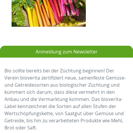
Anmeldung zum Newsletter
Bio sollte bereits bei der Züchtung beginnen! Der
Verein bioverita zertifiziert neue, samenfeste Gemüse-
und Getreidesorten aus biologischer Züchtung und
kümmert sich darum, dass diese vermehrt in den
Anbau und die Vermarktung kommen. Das bioverita-
Label kennzeichnet die Sorten auf allen Stufen der
Wertschöpfungskette, von Saatgut über Gemüse und
Getreide, bis hin zu verarbeiteten Produkte wie Mehl,
Brot oder Saft.