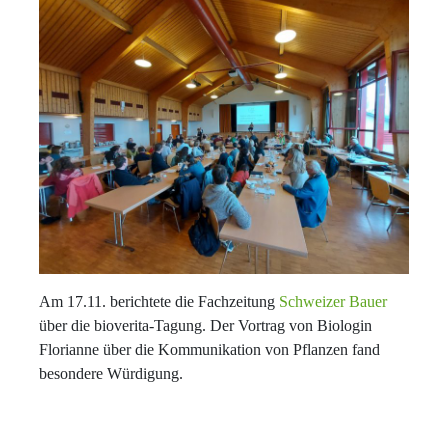
Am 17.11. berichtete die Fachzeitung
Schweizer Bauer
über die bioverita-Tagung. Der Vortrag von Biologin
Florianne über die Kommunikation von Pflanzen fand
besondere Würdigung.