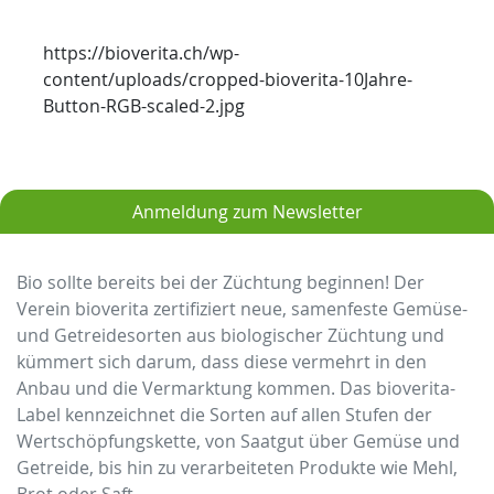
https://bioverita.ch/wp-
content/uploads/cropped-bioverita-10Jahre-
Button-RGB-scaled-2.jpg
Anmeldung zum Newsletter
Bio sollte bereits bei der Züchtung beginnen! Der
Verein bioverita zertifiziert neue, samenfeste Gemüse-
und Getreidesorten aus biologischer Züchtung und
kümmert sich darum, dass diese vermehrt in den
Anbau und die Vermarktung kommen. Das bioverita-
Label kennzeichnet die Sorten auf allen Stufen der
Wertschöpfungskette, von Saatgut über Gemüse und
Getreide, bis hin zu verarbeiteten Produkte wie Mehl,