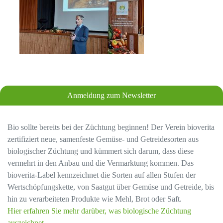
Anmeldung zum Newsletter
Bio sollte bereits bei der Züchtung beginnen! Der Verein bioverita
zertifiziert neue, samenfeste Gemüse- und Getreidesorten aus
biologischer Züchtung und kümmert sich darum, dass diese
vermehrt in den Anbau und die Vermarktung kommen. Das
bioverita-Label kennzeichnet die Sorten auf allen Stufen der
Wertschöpfungskette, von Saatgut über Gemüse und Getreide, bis
hin zu verarbeiteten Produkte wie Mehl, Brot oder Saft.
Hier erfahren Sie mehr darüber, was biologische Züchtung
auszeichnet.