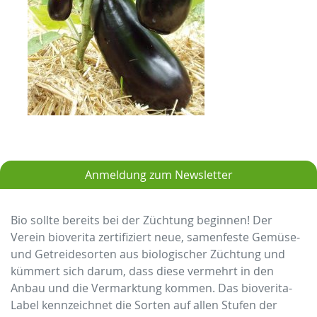
Anmeldung zum Newsletter
Bio sollte bereits bei der Züchtung beginnen! Der
Verein bioverita zertifiziert neue, samenfeste Gemüse-
und Getreidesorten aus biologischer Züchtung und
kümmert sich darum, dass diese vermehrt in den
Anbau und die Vermarktung kommen. Das bioverita-
Label kennzeichnet die Sorten auf allen Stufen der