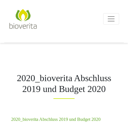
Von der Züchtung bis zum
Endprodukt
bioverita – Bio von Anf
2020_bioverita Abschluss
2019 und Budget 2020
2020_bioverita Abschluss 2019 und Budget 2020