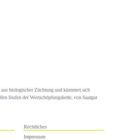
en aus biologischer Züchtung und kümmert sich
llen Stufen der Wertschöpfungskette, von Saatgut
Rechtliches
Impressum