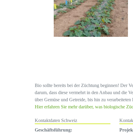
Bio sollte bereits bei der Züchtung beginnen! Der V
darum, dass diese vermehrt in den Anbau und die Ve
über Gemüse und Getreide, bis hin zu verarbeiteten 
Hier erfahren Sie mehr darüber, was biologische Zü
Kontaktdaten Schweiz
Kontak
Geschäftsführung:
Proje