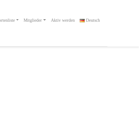
rtenliste
Mitglieder
Aktiv werden
Deutsch