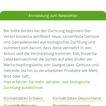
Anmeldung zum Newsletter
Bio sollte bereits bei der Züchtung beginnen! Der
Verein bioverita zertifiziert neue, samenfeste Gemüse-
und Getreidesorten aus biologischer Züchtung und
kümmert sich darum, dass diese vermehrt in den
Anbau und die Vermarktung kommen. Das bioverita-
Label kennzeichnet die Sorten auf allen Stufen der
Wertschöpfungskette, von Saatgut über Gemüse und
Getreide, bis hin zu verarbeiteten Produkte wie Mehl,
Brot oder Saft.
Hier erfahren Sie mehr darüber, was biologische
Züchtung auszeichnet.
Kontaktdaten Schweiz
Kontaktdaten Deutschland