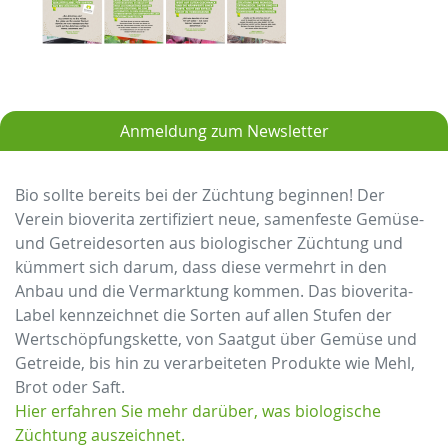
Anmeldung zum Newsletter
Bio sollte bereits bei der Züchtung beginnen! Der
Verein bioverita zertifiziert neue, samenfeste Gemüse-
und Getreidesorten aus biologischer Züchtung und
kümmert sich darum, dass diese vermehrt in den
Anbau und die Vermarktung kommen. Das bioverita-
Label kennzeichnet die Sorten auf allen Stufen der
Wertschöpfungskette, von Saatgut über Gemüse und
Getreide, bis hin zu verarbeiteten Produkte wie Mehl,
Brot oder Saft.
Hier erfahren Sie mehr darüber, was biologische
Züchtung auszeichnet.