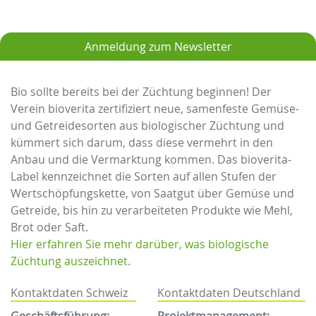
Anmeldung zum Newsletter
Bio sollte bereits bei der Züchtung beginnen! Der
Verein bioverita zertifiziert neue, samenfeste Gemüse-
und Getreidesorten aus biologischer Züchtung und
kümmert sich darum, dass diese vermehrt in den
Anbau und die Vermarktung kommen. Das bioverita-
Label kennzeichnet die Sorten auf allen Stufen der
Wertschöpfungskette, von Saatgut über Gemüse und
Getreide, bis hin zu verarbeiteten Produkte wie Mehl,
Brot oder Saft.
Hier erfahren Sie mehr darüber, was biologische
Züchtung auszeichnet.
Kontaktdaten Schweiz
Kontaktdaten Deutschland