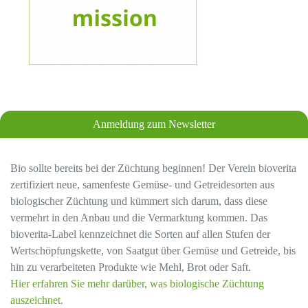
Anmeldung zum Newsletter
Bio sollte bereits bei der Züchtung beginnen! Der Verein bioverita
zertifiziert neue, samenfeste Gemüse- und Getreidesorten aus
biologischer Züchtung und kümmert sich darum, dass diese
vermehrt in den Anbau und die Vermarktung kommen. Das
bioverita-Label kennzeichnet die Sorten auf allen Stufen der
Wertschöpfungskette, von Saatgut über Gemüse und Getreide, bis
hin zu verarbeiteten Produkte wie Mehl, Brot oder Saft.
Hier erfahren Sie mehr darüber, was biologische Züchtung
auszeichnet.