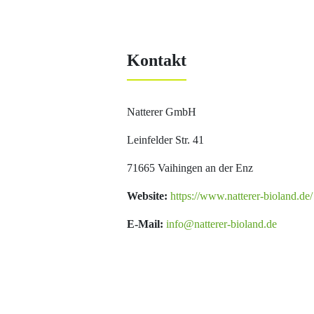
Kontakt
Natterer GmbH
Leinfelder Str. 41
71665 Vaihingen an der Enz
Website:
https://www.natterer-bioland.de/
E-Mail:
info@natterer-bioland.de