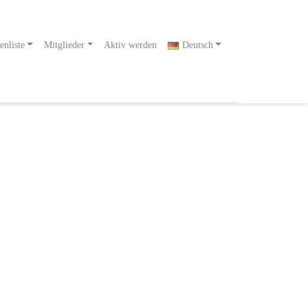
enliste
Mitglieder
Aktiv werden
Deutsch