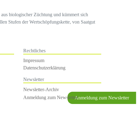
en aus biologischer Züchtung und kümmert sich
llen Stufen der Wertschöpfungskette, von Saatgut
Rechtliches
Impressum
Datenschutzerklärung
Newsletter
Newsletter-Archiv
Anmeldung zum Newsletter
Anmeldung zum Newsletter