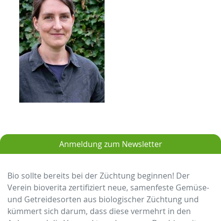
Anmeldung zum Newsletter
Bio sollte bereits bei der Züchtung beginnen! Der
Verein bioverita zertifiziert neue, samenfeste Gemüse-
und Getreidesorten aus biologischer Züchtung und
kümmert sich darum, dass diese vermehrt in den