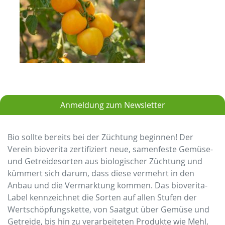
Anmeldung zum Newsletter
Bio sollte bereits bei der Züchtung beginnen! Der
Verein bioverita zertifiziert neue, samenfeste Gemüse-
und Getreidesorten aus biologischer Züchtung und
kümmert sich darum, dass diese vermehrt in den
Anbau und die Vermarktung kommen. Das bioverita-
Label kennzeichnet die Sorten auf allen Stufen der
Wertschöpfungskette, von Saatgut über Gemüse und
Getreide, bis hin zu verarbeiteten Produkte wie Mehl,