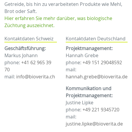
Getreide, bis hin zu verarbeiteten Produkte wie Mehl,
Brot oder Saft.
Hier erfahren Sie mehr darüber, was biologische
Züchtung auszeichnet.
Kontaktdaten Schweiz
Kontaktdaten Deutschland
Geschäftsführung:
Projektmanagement:
Markus Johann
Hannah Grebe
phone:
+41 62 965 39
phone:
+49 151 29048592
70
mail:
mail:
info@bioverita.ch
hannah.grebe@bioverita.de
Kommunikation und
Projektmanagement:
Justine Lipke
phone:
+49 221 9345720
mail:
justine.lipke@bioverita.de