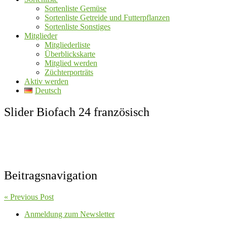
Sortenliste Gemüse
Sortenliste Getreide und Futterpflanzen
Sortenliste Sonstiges
Mitglieder
Mitgliederliste
Überblickskarte
Mitglied werden
Züchterporträts
Aktiv werden
Deutsch
Slider Biofach 24 französisch
Beitragsnavigation
« Previous Post
Anmeldung zum Newsletter