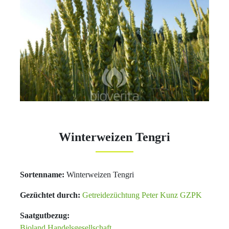
Winterweizen Tengri
Sortenname:
Winterweizen Tengri
Gezüchtet durch:
Getreidezüchtung Peter Kunz GZPK
Saatgutbezug:
Bioland Handelsgesellschaft