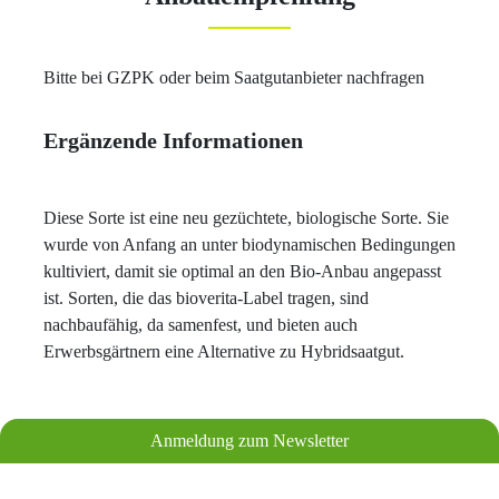
Bitte bei GZPK oder beim Saatgutanbieter nachfragen
Ergänzende Informationen
Diese Sorte ist eine neu gezüchtete, biologische Sorte. Sie
wurde von Anfang an unter biodynamischen Bedingungen
kultiviert, damit sie optimal an den Bio-Anbau angepasst
ist. Sorten, die das bioverita-Label tragen, sind
nachbaufähig, da samenfest, und bieten auch
Erwerbsgärtnern eine Alternative zu Hybridsaatgut.
Anmeldung zum Newsletter