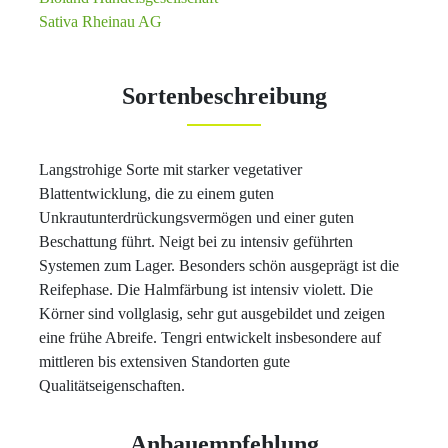
Sativa Rheinau AG
Sortenbeschreibung
Langstrohige Sorte mit starker vegetativer
Blattentwicklung, die zu einem guten
Unkrautunterdrückungsvermögen und einer guten
Beschattung führt. Neigt bei zu intensiv geführten
Systemen zum Lager. Besonders schön ausgeprägt ist die
Reifephase. Die Halmfärbung ist intensiv violett. Die
Körner sind vollglasig, sehr gut ausgebildet und zeigen
eine frühe Abreife. Tengri entwickelt insbesondere auf
mittleren bis extensiven Standorten gute
Qualitätseigenschaften.
Anbauempfehlung