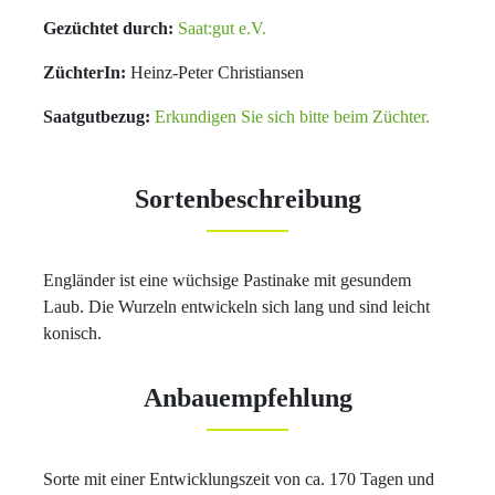
Gezüchtet durch:
Saat:gut e.V.
ZüchterIn:
Heinz-Peter Christiansen
Saatgutbezug:
Erkundigen Sie sich bitte beim Züchter.
Sortenbeschreibung
Engländer ist eine wüchsige Pastinake mit gesundem
Laub. Die Wurzeln entwickeln sich lang und sind leicht
konisch.
Anbauempfehlung
Sorte mit einer Entwicklungszeit von ca. 170 Tagen und