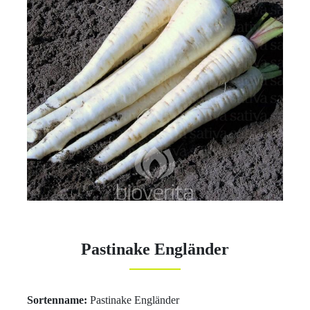
Pastinake Engländer
Sortenname:
Pastinake Engländer