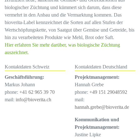
biologischer Züchtung und kümmert sich darum, dass diese
vermehrt in den Anbau und die Vermarktung kommen. Das
bioverita-Label kennzeichnet die Sorten auf allen Stufen der
Wertschöpfungskette, von Saatgut über Gemüse und Getreide, bis
hin zu verarbeiteten Produkte wie Mehl, Brot oder Saft.
Hier erfahren Sie mehr darüber, was biologische Züchtung
auszeichnet.
Kontaktdaten Schweiz
Kontaktdaten Deutschland
Geschäftsführung:
Projektmanagement:
Markus Johann
Hannah Grebe
phone:
+41 62 965 39 70
phone:
+49 151 29048592
mail:
info@bioverita.ch
mail:
hannah.grebe@bioverita.de
Kommunikation und
Projektmanagement:
Justine Lipke