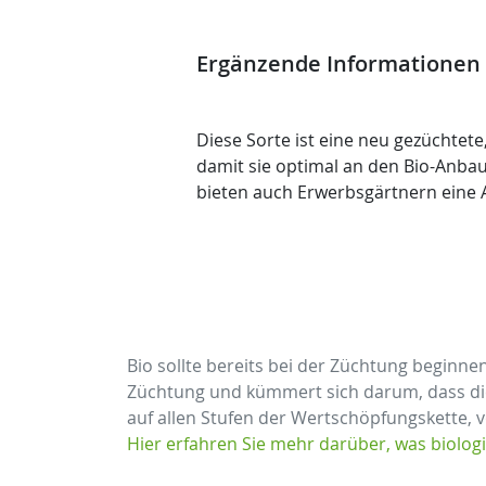
Ergänzende Informationen
Diese Sorte ist eine neu gezüchtet
damit sie optimal an den Bio-Anbau 
bieten auch Erwerbsgärtnern eine A
Bio sollte bereits bei der Züchtung beginne
Züchtung und kümmert sich darum, dass di
auf allen Stufen der Wertschöpfungskette, 
Hier erfahren Sie mehr darüber, was biolog