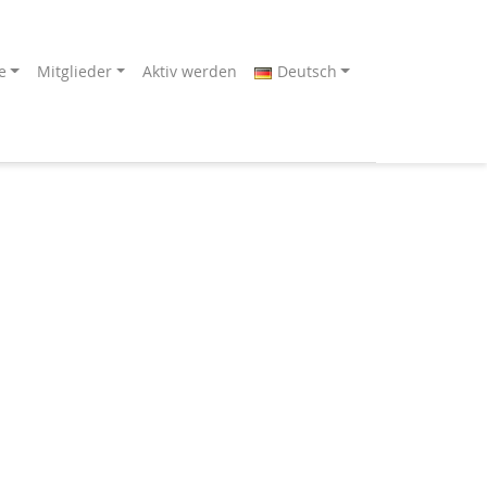
e
Mitglieder
Aktiv werden
Deutsch