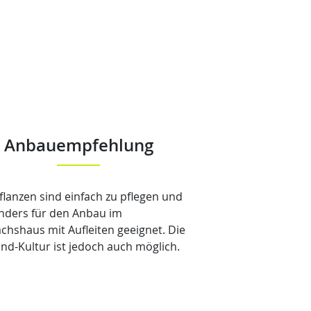
Anbauempfehlung
flanzen sind einfach zu pflegen und
nders für den Anbau im
hshaus mit Aufleiten geeignet. Die
and-Kultur ist jedoch auch möglich.