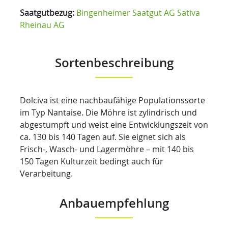
Saatgutbezug:
Bingenheimer Saatgut AG
Sativa
Rheinau AG
Sortenbeschreibung
Dolciva ist eine nachbaufähige Populationssorte
im Typ Nantaise. Die Möhre ist zylindrisch und
abgestumpft und weist eine Entwicklungszeit von
ca. 130 bis 140 Tagen auf. Sie eignet sich als
Frisch-, Wasch- und Lagermöhre – mit 140 bis
150 Tagen Kulturzeit bedingt auch für
Verarbeitung.
Anbauempfehlung