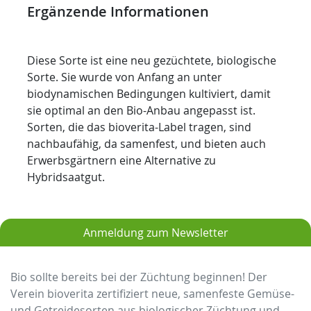
Ergänzende Informationen
Diese Sorte ist eine neu gezüchtete, biologische
Sorte. Sie wurde von Anfang an unter
biodynamischen Bedingungen kultiviert, damit
sie optimal an den Bio-Anbau angepasst ist.
Sorten, die das bioverita-Label tragen, sind
nachbaufähig, da samenfest, und bieten auch
Erwerbsgärtnern eine Alternative zu
Hybridsaatgut.
Anmeldung zum Newsletter
Bio sollte bereits bei der Züchtung beginnen! Der
Verein bioverita zertifiziert neue, samenfeste Gemüse-
und Getreidesorten aus biologischer Züchtung und