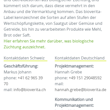
kümmert sich darum, dass diese vermehrt in den
Anbau und die Vermarktung kommen. Das bioverita-
Label kennzeichnet die Sorten auf allen Stufen der
Wertschöpfungskette, von Saatgut über Gemüse und
Getreide, bis hin zu verarbeiteten Produkte wie Mehl,
Brot oder Saft.
Hier erfahren Sie mehr darüber, was biologische
Züchtung auszeichnet.
Kontaktdaten Schweiz
Kontaktdaten Deutschland
Geschäftsführung:
Projektmanagement:
Markus Johann
Hannah Grebe
phone:
+41 62 965 39
phone:
+49 151 29048592
70
mail:
mail:
info@bioverita.ch
hannah.grebe@bioverita.de
Kommunikation und
Projektmanagement: