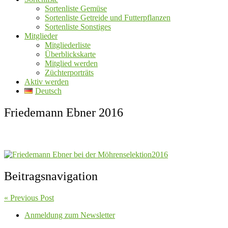
Sortenliste Gemüse
Sortenliste Getreide und Futterpflanzen
Sortenliste Sonstiges
Mitglieder
Mitgliederliste
Überblickskarte
Mitglied werden
Züchterporträts
Aktiv werden
Deutsch
Friedemann Ebner 2016
Beitragsnavigation
« Previous Post
Anmeldung zum Newsletter