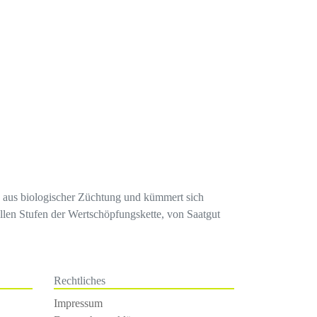
en aus biologischer Züchtung und kümmert sich
llen Stufen der Wertschöpfungskette, von Saatgut
Rechtliches
Impressum