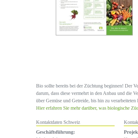
Bio sollte bereits bei der Züchtung beginnen! Der V
darum, dass diese vermehrt in den Anbau und die Ve
über Gemüse und Getreide, bis hin zu verarbeiteten 
Hier erfahren Sie mehr darüber, was biologische Zü
Kontaktdaten Schweiz
Kontak
Geschäftsführung:
Proje