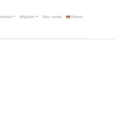
rtenliste
Mitglieder
Aktiv werden
Deutsch