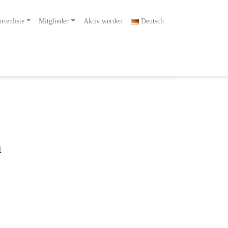
rtenliste
Mitglieder
Aktiv werden
Deutsch
m