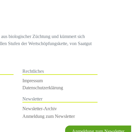
en aus biologischer Züchtung und kümmert sich
llen Stufen der Wertschöpfungskette, von Saatgut
Rechtliches
Impressum
Datenschutzerklärung
Newsletter
Newsletter-Archiv
Anmeldung zum Newsletter
Anmeldung zum Newsletter