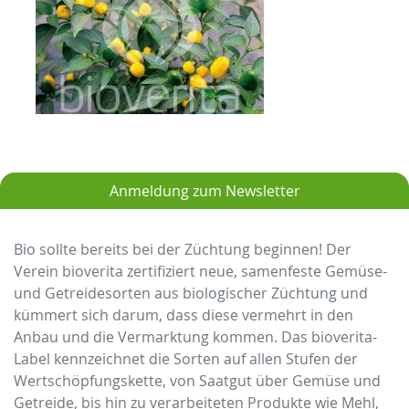
Anmeldung zum Newsletter
Bio sollte bereits bei der Züchtung beginnen! Der
Verein bioverita zertifiziert neue, samenfeste Gemüse-
und Getreidesorten aus biologischer Züchtung und
kümmert sich darum, dass diese vermehrt in den
Anbau und die Vermarktung kommen. Das bioverita-
Label kennzeichnet die Sorten auf allen Stufen der
Wertschöpfungskette, von Saatgut über Gemüse und
Getreide, bis hin zu verarbeiteten Produkte wie Mehl,