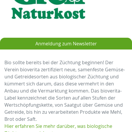
Anmeldung zum Newsletter
Bio sollte bereits bei der Züchtung beginnen! Der
Verein bioverita zertifiziert neue, samenfeste Gemüse-
und Getreidesorten aus biologischer Züchtung und
kümmert sich darum, dass diese vermehrt in den
Anbau und die Vermarktung kommen. Das bioverita-
Label kennzeichnet die Sorten auf allen Stufen der
Wertschöpfungskette, von Saatgut über Gemüse und
Getreide, bis hin zu verarbeiteten Produkte wie Mehl,
Brot oder Saft.
Hier erfahren Sie mehr darüber, was biologische