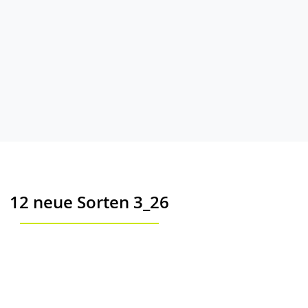
12 neue Sorten 3_26