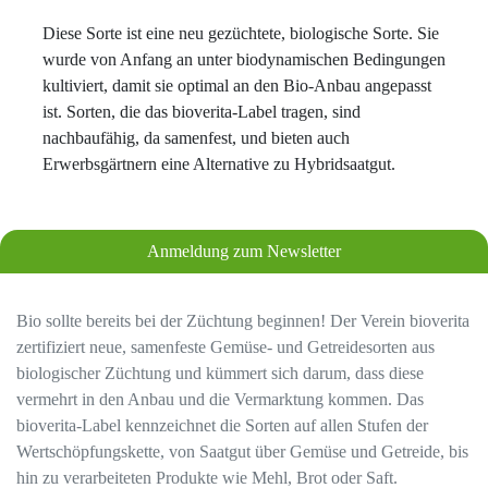
Diese Sorte ist eine neu gezüchtete, biologische Sorte. Sie
wurde von Anfang an unter biodynamischen Bedingungen
kultiviert, damit sie optimal an den Bio-Anbau angepasst
ist. Sorten, die das bioverita-Label tragen, sind
nachbaufähig, da samenfest, und bieten auch
Erwerbsgärtnern eine Alternative zu Hybridsaatgut.
Anmeldung zum Newsletter
Bio sollte bereits bei der Züchtung beginnen! Der Verein bioverita
zertifiziert neue, samenfeste Gemüse- und Getreidesorten aus
biologischer Züchtung und kümmert sich darum, dass diese
vermehrt in den Anbau und die Vermarktung kommen. Das
bioverita-Label kennzeichnet die Sorten auf allen Stufen der
Wertschöpfungskette, von Saatgut über Gemüse und Getreide, bis
hin zu verarbeiteten Produkte wie Mehl, Brot oder Saft.