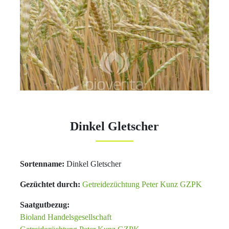
Dinkel Gletscher
Sortenname:
Dinkel Gletscher
Gezüchtet durch:
Getreidezüchtung Peter Kunz GZPK
Saatgutbezug:
Bioland Handelsgesellschaft