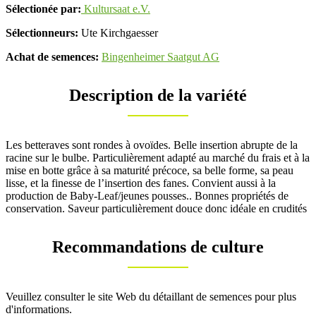
Sélectionée par:
Kultursaat e.V.
Sélectionneurs:
Ute Kirchgaesser
Achat de semences:
Bingenheimer Saatgut AG
Description de la variété
Les betteraves sont rondes à ovoïdes. Belle insertion abrupte de la
racine sur le bulbe. Particulièrement adapté au marché du frais et à la
mise en botte grâce à sa maturité précoce, sa belle forme, sa peau
lisse, et la finesse de l’insertion des fanes. Convient aussi à la
production de Baby-Leaf/jeunes pousses.. Bonnes propriétés de
conservation. Saveur particulièrement douce donc idéale en crudités
Recommandations de culture
Veuillez consulter le site Web du détaillant de semences pour plus
d'informations.