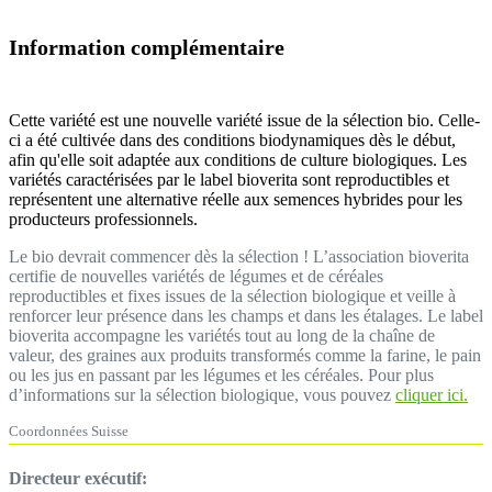
Information complémentaire
Cette variété est une nouvelle variété issue de la sélection bio. Celle-
ci a été cultivée dans des conditions biodynamiques dès le début,
afin qu'elle soit adaptée aux conditions de culture biologiques. Les
variétés caractérisées par le label bioverita sont reproductibles et
représentent une alternative réelle aux semences hybrides pour les
producteurs professionnels.
Le bio devrait commencer dès la sélection ! L’association bioverita
certifie de nouvelles variétés de légumes et de céréales
reproductibles et fixes issues de la sélection biologique et veille à
renforcer leur présence dans les champs et dans les étalages. Le label
bioverita accompagne les variétés tout au long de la chaîne de
valeur, des graines aux produits transformés comme la farine, le pain
ou les jus en passant par les légumes et les céréales. Pour plus
d’informations sur la sélection biologique, vous pouvez
cliquer ici.
Coordonnées Suisse
Directeur exécutif: