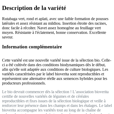
Description de la variété
Rutabaga vert, rond et aplati, avec une faible formation de pousses
latérales et assez résistant au mildiou. Insertion étroite des racines,
donc facile à récolter. Navet assez homogène au feuillage vert
moyen. Résistante à l'éclatement, bonne conservation. Excellente
saveur.
Information complémentaire
Cette variété est une nouvelle variété issue de la sélection bio. Celle-
ci a été cultivée dans des conditions biodynamiques dès le début,
afin qu'elle soit adaptée aux conditions de culture biologiques. Les
variétés caractérisées par le label bioverita sont reproductibles et
représentent une alternative réelle aux semences hybrides pour les
producteurs professionnels.
Le bio devrait commencer dès la sélection ! L’association bioverita
certifie de nouvelles variétés de légumes et de céréales
reproductibles et fixes issues de la sélection biologique et veille à
renforcer leur présence dans les champs et dans les étalages. Le label
bioverita accompagne les variétés tout au long de la chaîne de