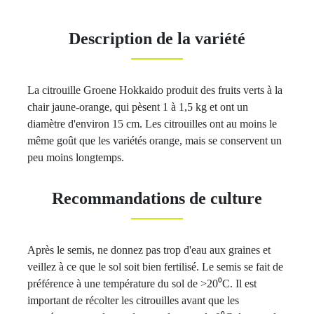
Description de la variété
La citrouille Groene Hokkaido produit des fruits verts à la
chair jaune-orange, qui pèsent 1 à 1,5 kg et ont un
diamètre d'environ 15 cm. Les citrouilles ont au moins le
même goût que les variétés orange, mais se conservent un
peu moins longtemps.
Recommandations de culture
Après le semis, ne donnez pas trop d'eau aux graines et
veillez à ce que le sol soit bien fertilisé. Le semis se fait de
préférence à une température du sol de >20⁰C. Il est
important de récolter les citrouilles avant que les