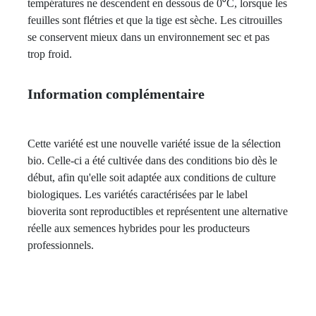
températures ne descendent en dessous de 0⁰C, lorsque les
feuilles sont flétries et que la tige est sèche. Les citrouilles
se conservent mieux dans un environnement sec et pas
trop froid.
Information complémentaire
Cette variété est une nouvelle variété issue de la sélection
bio. Celle-ci a été cultivée dans des conditions bio dès le
début, afin qu'elle soit adaptée aux conditions de culture
biologiques. Les variétés caractérisées par le label
bioverita sont reproductibles et représentent une alternative
réelle aux semences hybrides pour les producteurs
professionnels.