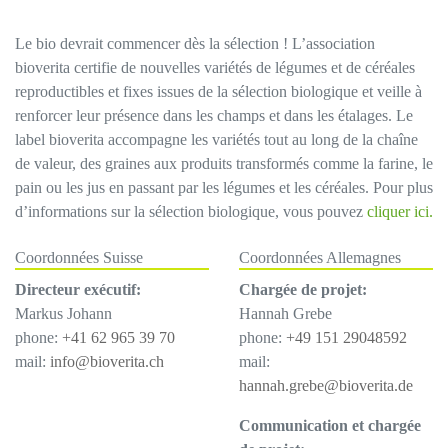
Le bio devrait commencer dès la sélection ! L’association
bioverita certifie de nouvelles variétés de légumes et de céréales
reproductibles et fixes issues de la sélection biologique et veille à
renforcer leur présence dans les champs et dans les étalages. Le
label bioverita accompagne les variétés tout au long de la chaîne
de valeur, des graines aux produits transformés comme la farine, le
pain ou les jus en passant par les légumes et les céréales. Pour plus
d’informations sur la sélection biologique, vous pouvez
cliquer ici.
Coordonnées Suisse
Coordonnées Allemagnes
Directeur exécutif:
Chargée de projet:
Markus Johann
Hannah Grebe
phone:
+41 62 965 39 70
phone:
+49 151 29048592
mail:
info@bioverita.ch
mail:
hannah.grebe@bioverita.de
Communication et chargée