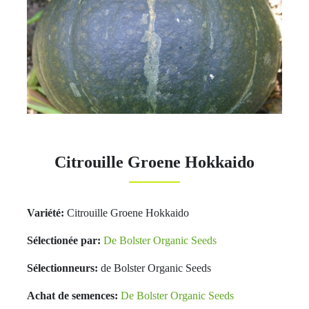
Citrouille Groene Hokkaido
Variété:
Citrouille Groene Hokkaido
Sélectionée par:
De Bolster Organic Seeds
Sélectionneurs:
de Bolster Organic Seeds
Achat de semences:
De Bolster Organic Seeds