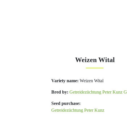
Weizen Wital
Variety name:
Weizen Wital
Bred by:
Getreidezüchtung Peter Kunz
Seed purchase:
Getreidezüchtung Peter Kunz