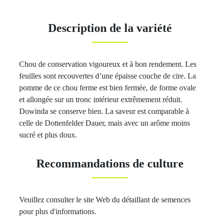
Description de la variété
Chou de conservation vigoureux et à bon rendement. Les
feuilles sont recouvertes d’une épaisse couche de cire. La
pomme de ce chou ferme est bien fermée, de forme ovale
et allongée sur un tronc intérieur extrêmement réduit.
Dowinda se conserve bien. La saveur est comparable à
celle de Dottenfelder Dauer, mais avec un arôme moins
sucré et plus doux.
Recommandations de culture
Veuillez consulter le site Web du détaillant de semences
pour plus d'informations.