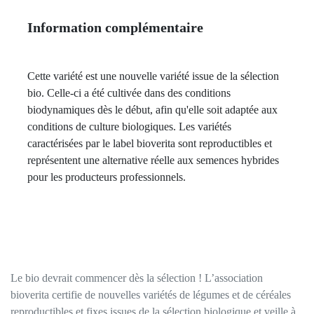
Information complémentaire
Cette variété est une nouvelle variété issue de la sélection
bio. Celle-ci a été cultivée dans des conditions
biodynamiques dès le début, afin qu'elle soit adaptée aux
conditions de culture biologiques. Les variétés
caractérisées par le label bioverita sont reproductibles et
représentent une alternative réelle aux semences hybrides
pour les producteurs professionnels.
Le bio devrait commencer dès la sélection ! L’association
bioverita certifie de nouvelles variétés de légumes et de céréales
reproductibles et fixes issues de la sélection biologique et veille à