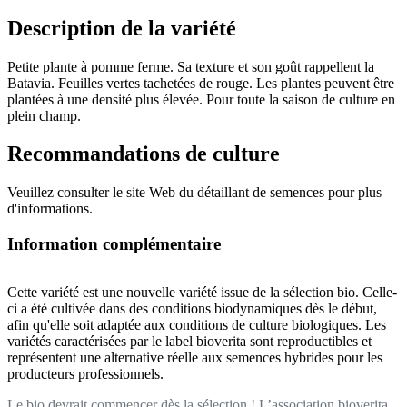
Description de la variété
Petite plante à pomme ferme. Sa texture et son goût rappellent la
Batavia. Feuilles vertes tachetées de rouge. Les plantes peuvent être
plantées à une densité plus élevée. Pour toute la saison de culture en
plein champ.
Recommandations de culture
Veuillez consulter le site Web du détaillant de semences pour plus
d'informations.
Information complémentaire
Cette variété est une nouvelle variété issue de la sélection bio. Celle-
ci a été cultivée dans des conditions biodynamiques dès le début,
afin qu'elle soit adaptée aux conditions de culture biologiques. Les
variétés caractérisées par le label bioverita sont reproductibles et
représentent une alternative réelle aux semences hybrides pour les
producteurs professionnels.
Le bio devrait commencer dès la sélection ! L’association bioverita