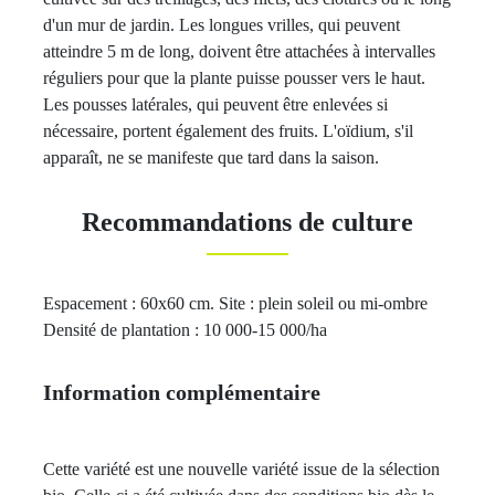
d'un mur de jardin. Les longues vrilles, qui peuvent
atteindre 5 m de long, doivent être attachées à intervalles
réguliers pour que la plante puisse pousser vers le haut.
Les pousses latérales, qui peuvent être enlevées si
nécessaire, portent également des fruits. L'oïdium, s'il
apparaît, ne se manifeste que tard dans la saison.
Recommandations de culture
Espacement : 60x60 cm. Site : plein soleil ou mi-ombre
Densité de plantation : 10 000-15 000/ha
Information complémentaire
Cette variété est une nouvelle variété issue de la sélection