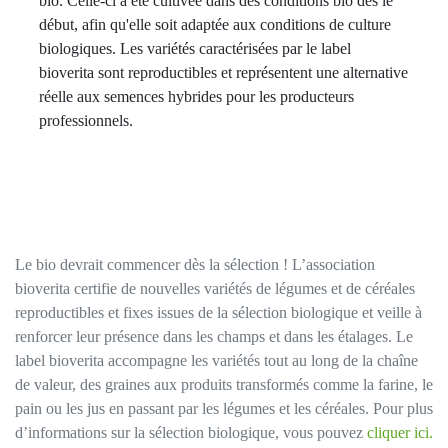
bio. Celle-ci a été cultivée dans des conditions bio dès le
début, afin qu'elle soit adaptée aux conditions de culture
biologiques. Les variétés caractérisées par le label
bioverita sont reproductibles et représentent une alternative
réelle aux semences hybrides pour les producteurs
professionnels.
Le bio devrait commencer dès la sélection ! L’association
bioverita certifie de nouvelles variétés de légumes et de céréales
reproductibles et fixes issues de la sélection biologique et veille à
renforcer leur présence dans les champs et dans les étalages. Le
label bioverita accompagne les variétés tout au long de la chaîne
de valeur, des graines aux produits transformés comme la farine, le
pain ou les jus en passant par les légumes et les céréales. Pour plus
d’informations sur la sélection biologique, vous pouvez
cliquer ici.