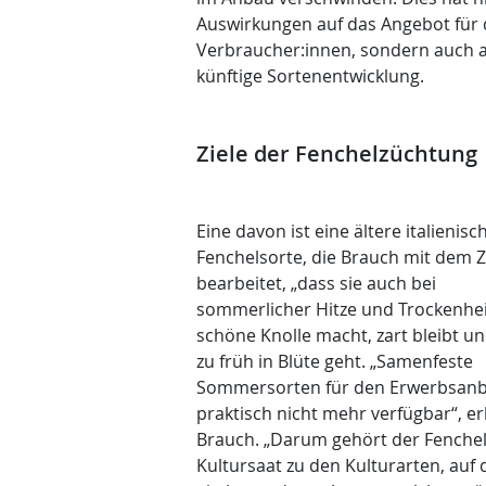
Auswirkungen auf das Angebot für 
Verbraucher:innen, sondern auch a
künftige Sortenentwicklung.
Ziele der Fenchelzüchtung
Eine davon ist eine ältere italienisc
Fenchelsorte, die Brauch mit dem Z
bearbeitet, „dass sie auch bei
sommerlicher Hitze und Trockenhei
schöne Knolle macht, zart bleibt un
zu früh in Blüte geht. „Samenfeste
Sommersorten für den Erwerbsanb
praktisch nicht mehr verfügbar“, er
Brauch. „Darum gehört der Fenchel
Kultursaat zu den Kulturarten, auf d