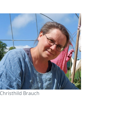
 Christhild Brauch