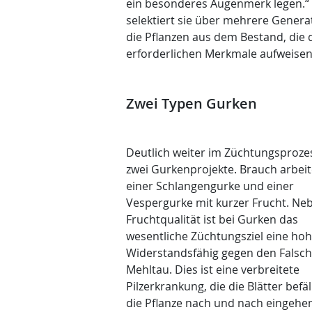
ein besonderes Augenmerk legen.“
selektiert sie über mehrere Genera
die Pflanzen aus dem Bestand, die 
erforderlichen Merkmale aufweisen
Zwei Typen Gurken
Deutlich weiter im Züchtungsproze
zwei Gurkenprojekte. Brauch arbeit
einer Schlangengurke und einer
Vespergurke mit kurzer Frucht. Ne
Fruchtqualität ist bei Gurken das
wesentliche Züchtungsziel eine ho
Widerstandsfähig gegen den Falsc
Mehltau. Dies ist eine verbreitete
Pilzerkrankung, die die Blätter befäl
die Pflanze nach und nach eingehen