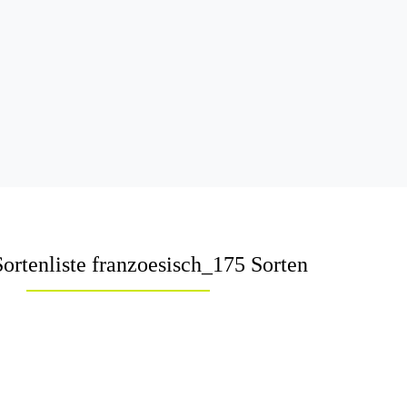
Sortenliste franzoesisch_175 Sorten