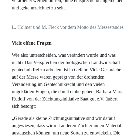
verarbeitet werden dürfen, ohne entsprechend angemeldet
und gekennzeichnet zu sein.
L. Holmer und M. Fleck vor dem Motto des Messestandes
Viele offene Fragen
Wie also unterscheiden, was verändert wurde und was
nicht? Das Versprechen der biologischen Landwirtschaft
gentechnikfrei zu arbeiten, ist in Gefahr. Viele Gespräche
auf der Messe waren geprägt von der drohenden
Veränderung im Gentechnikrecht und den vielen
ungeklärten Fragen, die damit einhergehen. Barbara Maria
Rudolf von der Züchtungsinitiative Saat:gut e.V. äußert
sich besorgt:
„Gerade als kleine Züchtungsinitiative sind wir darauf
angewiesen, dass wir mit anderen Züchter:innen Material
austauschen können, um neue Sorten zu entwickeln. Die