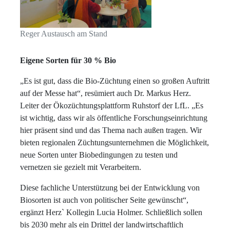
Reger Austausch am Stand
Eigene Sorten für 30 % Bio
„Es ist gut, dass die Bio-Züchtung einen so großen Auftritt
auf der Messe hat“, resümiert auch Dr. Markus Herz.
Leiter der Ökozüchtungsplattform Ruhstorf der LfL. „Es
ist wichtig, dass wir als öffentliche Forschungseinrichtung
hier präsent sind und das Thema nach außen tragen. Wir
bieten regionalen Züchtungsunternehmen die Möglichkeit,
neue Sorten unter Biobedingungen zu testen und
vernetzen sie gezielt mit Verarbeitern.
Diese fachliche Unterstützung bei der Entwicklung von
Biosorten ist auch von politischer Seite gewünscht“,
ergänzt Herz` Kollegin Lucia Holmer. Schließlich sollen
bis 2030 mehr als ein Drittel der landwirtschaftlich