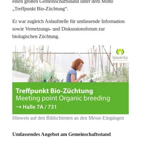
einen großen Gemeinschaftsstand unter dem Motto
„Treffpunkt Bio-Züchtung“.
Er war zugleich Anlaufstelle für umfassende Information
sowie Vernetzungs- und Diskussionsforum zur
biologischen Züchtung.
Hinweis auf den Bildschirmen an den Messe-Eingängen
Umfassendes Angebot am Gemeinschaftsstand