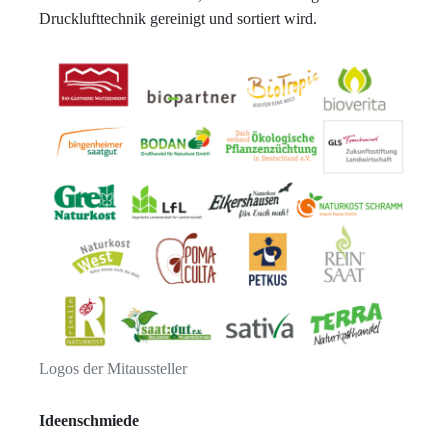
Drucklufttechnik gereinigt und sortiert wird.
Logos der Mitaussteller
Ideenschmiede