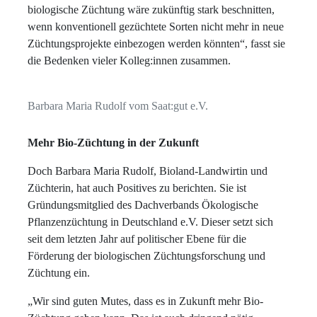
biologische Züchtung wäre zukünftig stark beschnitten,
wenn konventionell gezüchtete Sorten nicht mehr in neue
Züchtungsprojekte einbezogen werden könnten“, fasst sie
die Bedenken vieler Kolleg:innen zusammen.
Barbara Maria Rudolf vom Saat:gut e.V.
Mehr Bio-Züchtung
in der Zukunft
Doch Barbara Maria Rudolf, Bioland-Landwirtin und
Züchterin, hat auch Positives zu berichten. Sie ist
Gründungsmitglied des Dachverbands Ökologische
Pflanzenzüchtung in Deutschland e.V. Dieser setzt sich
seit dem letzten Jahr auf politischer Ebene für die
Förderung der biologischen Züchtungsforschung und
Züchtung ein.
„Wir sind guten Mutes, dass es in Zukunft mehr Bio-