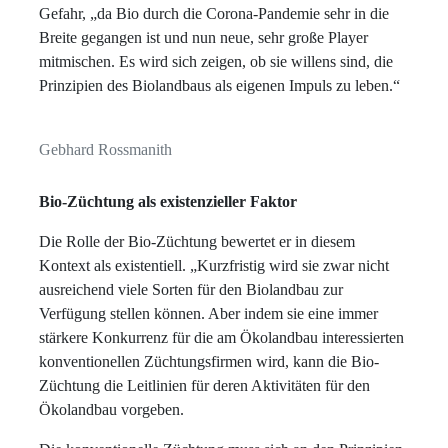
Gefahr, „da Bio durch die Corona-Pandemie sehr in die
Breite gegangen ist und nun neue, sehr große Player
mitmischen. Es wird sich zeigen, ob sie willens sind, die
Prinzipien des Biolandbaus als eigenen Impuls zu leben.“
Gebhard Rossmanith
Bio-Züchtung als
existenzieller Faktor
Die Rolle der Bio-Züchtung bewertet er in diesem
Kontext als existentiell. „Kurzfristig wird sie zwar nicht
ausreichend viele Sorten für den Biolandbau zur
Verfügung stellen können. Aber indem sie eine immer
stärkere Konkurrenz für die am Ökolandbau interessierten
konventionellen Züchtungsfirmen wird, kann die Bio-
Züchtung die Leitlinien für deren Aktivitäten für den
Ökolandbau vorgeben.