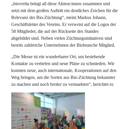
„bioverita bringt all diese Akteur:innen zusammen und
setzt mit dem großen Auftritt ein deutliches Zeichen für die
Relevanz der Bio-Züchtung“, meint Markus Johann,
Geschäftsleiter des Vereins. Er verweist auf die Logos der
58 Mitglieder, die auf der Rückseite des Standes
abgebildet sind. Neben vielen Züchtungsinitiativen sind
bereits zahlreiche Unternehmen der Biobranche Mitglied.
„Die Messe ist ein wunderbarer Ort, um bestehende
Kontakte zu vertiefen und neue Pläne zu schmieden. Wir
konnten neue, auch internationale, Kooperationen auf den
Weg bringen, um die Sorten aus Bio-Züchtung bekannter
zu machen und noch breiter zu vermarkten“, berichtet er.