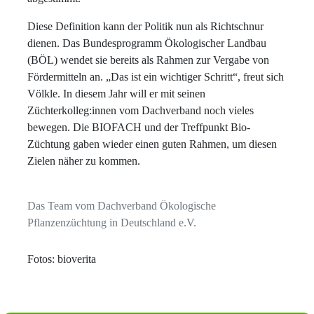
Diese Definition kann der Politik nun als Richtschnur
dienen. Das Bundesprogramm Ökologischer Landbau
(BÖL) wendet sie bereits als Rahmen zur Vergabe von
Fördermitteln an. „Das ist ein wichtiger Schritt“, freut sich
Völkle. In diesem Jahr will er mit seinen
Züchterkolleg:innen vom Dachverband noch vieles
bewegen. Die BIOFACH und der Treffpunkt Bio-
Züchtung gaben wieder einen guten Rahmen, um diesen
Zielen näher zu kommen.
Das Team vom Dachverband Ökologische
Pflanzenzüchtung in Deutschland e.V.
Fotos: bioverita