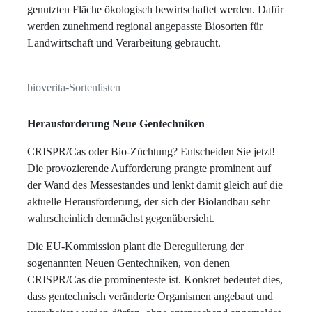
genutzten Fläche ökologisch bewirtschaftet werden. Dafür
werden zunehmend regional angepasste Biosorten für
Landwirtschaft und Verarbeitung gebraucht.
bioverita-Sortenlisten
Herausforderung Neue Gentechniken
CRISPR/Cas oder Bio-Züchtung? Entscheiden Sie jetzt!
Die provozierende Aufforderung prangte prominent auf
der Wand des Messestandes und lenkt damit gleich auf die
aktuelle Herausforderung, der sich der Biolandbau sehr
wahrscheinlich demnächst gegenübersieht.
Die EU-Kommission plant die Deregulierung der
sogenannten Neuen Gentechniken, von denen
CRISPR/Cas die prominenteste ist. Konkret bedeutet dies,
dass gentechnisch veränderte Organismen angebaut und