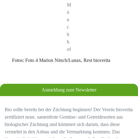
M
ö
n
c
h
h
of
Fotos: Foto 4 Marion Nitsch/Lunax, Rest bioverita
Anmeldung zum Newsletter
Bio sollte bereits bei der Züchtung beginnen! Der Verein bioverita
zertifiziert neue, samenfeste Gemüse- und Getreidesorten aus
biologischer Züchtung und kümmert sich darum, dass diese
vermehrt in den Anbau und die Vermarktung kommen. Das