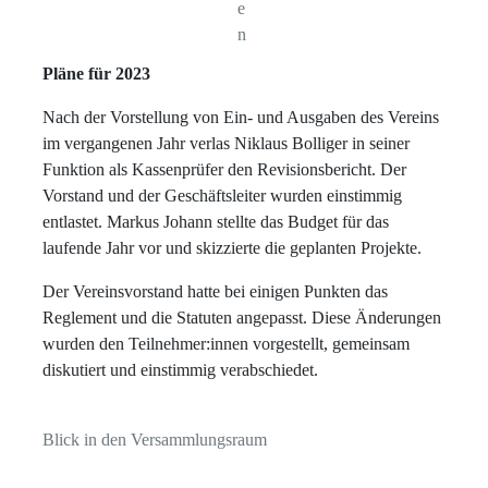
e
n
Pläne für 2023
Nach der Vorstellung von Ein- und Ausgaben des Vereins
im vergangenen Jahr verlas Niklaus Bolliger in seiner
Funktion als Kassenprüfer den Revisionsbericht. Der
Vorstand und der Geschäftsleiter wurden einstimmig
entlastet. Markus Johann stellte das Budget für das
laufende Jahr vor und skizzierte die geplanten Projekte.
Der Vereinsvorstand hatte bei einigen Punkten das
Reglement und die Statuten angepasst. Diese Änderungen
wurden den Teilnehmer:innen vorgestellt, gemeinsam
diskutiert und einstimmig verabschiedet.
Blick in den Versammlungsraum