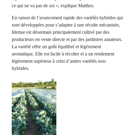
ce qui ne va pas de soi », explique Matthes.
En raison de l’avancement rapide des variétés hybrides qui
sont développées pour s’adapter à une récolte mécanisée,
Idemar est désormais principalement cultivé par des
producteurs en vente directe et par des jardiniers amateurs.
La variété offre un goût équilibré et légèrement
aromatique. Elle est facile à récolter et a un rendement
légèrement supérieur à celui d’autres variétés non-
hybrides.