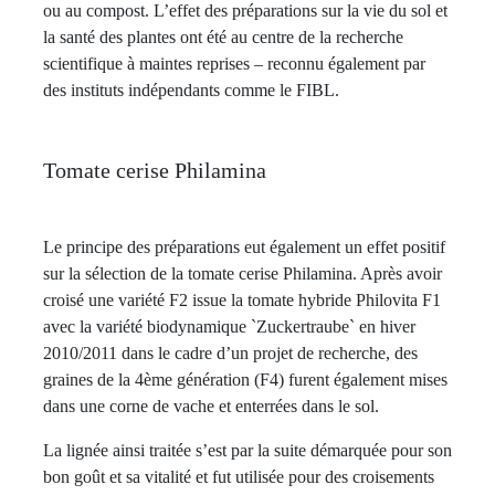
ou au compost. L’effet des préparations sur la vie du sol et
la santé des plantes ont été au centre de la recherche
scientifique à maintes reprises – reconnu également par
des instituts indépendants comme le FIBL.
Tomate cerise Philamina
Le principe des préparations eut également un effet positif
sur la sélection de la tomate cerise Philamina. Après avoir
croisé une variété F2 issue la tomate hybride Philovita F1
avec la variété biodynamique `Zuckertraube` en hiver
2010/2011 dans le cadre d’un projet de recherche, des
graines de la 4ème génération (F4) furent également mises
dans une corne de vache et enterrées dans le sol.
La lignée ainsi traitée s’est par la suite démarquée pour son
bon goût et sa vitalité et fut utilisée pour des croisements