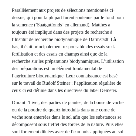
Parallèlement aux projets de sélections mentionnés ci-
dessus, qui pour la plupart furent soutenus par le fond pour
la semence (`Saatgutfonds` en allemand), Matthes a
toujours été impliqué dans des projets de recherche à
l’Institut de recherche biodynamique de Darmstadt. Là-
bas, il était principalement responsable des essais sur la
fertilisation et des essais en champs ainsi que de la
recherche sur les préparations biodynamiques. L’utilisation
des préparations est un élément fondamental de
l’agriculture biodynamique. Leur connaissance est basé
sur le travail de Rudolf Steiner ; l’application régulière de
ceux-ci est définie dans les directives du label Demeter.
Durant l’hiver, des parties de plantes, de la bouse de vache
ou de la poudre de quartz introduits dans une corne de
vache sont enterrées dans le sol afin que les substances se
décomposent sous l’effet des forces de la nature. Puis elles
sont fortement diluées avec de l’eau puis appliquées au sol