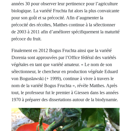
années 30 pour observer leur pertinence pour l’agriculture
biologique. La variété Fruchta fut alors la plus convaicante
pour son goût et sa précocité. Afin d’augmenter la
précocité des récoltes, Matthes continue à la sélectionner
de 2003 à 2011 afin d’améliorer spécifiquement la maturité
précoce du fruit.
Finalement en 2012 Bogus Fruchta ainsi que la variété
Dorenia sont approuvées par l’Office fédéral des variétés
végétales en tant que variété amateur. « Le nom de son
sélectionneur, le chercheur en production végétale Eduard
von Boguslawski (+ 1999), continue à vivre à travers le
nom de la variété Bogus Fruchta », révèle Matthes. Après
tout, le professeur fut le premier à Giessen dans les années
1970 à préparer des dissertations autour de la biodynamie.