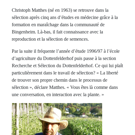
Christoph Matthes (né en 1963) se retrouve dans la
sélection après cinq ans d’études en médecine grâce à la
formation en maraîchage dans la communauté de
Bingenheim. Là-bas, il fait connaissance avec la
reproduction et la sélection de semences.
Par la suite il fréquente l’année d’étude 1996/97 à l’école
d’agriculture du Dottenfelderhof puis passe à la section
Recherche et Sélection du Dottenfelderhof. Ce qui lui plaît
particulièrement dans le travail de sélection? « La liberté
de trouver son propre chemin dans le processus de
sélection », déclare Matthes. « Vous êtes là comme dans
une conversation, en interaction avec la plante. »