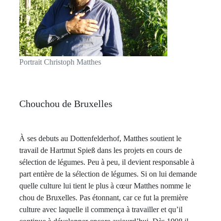
Portrait Christoph Matthes
Chouchou de Bruxelles
À ses debuts au Dottenfelderhof, Matthes soutient le
travail de Hartmut Spieß dans les projets en cours de
sélection de légumes. Peu à peu, il devient responsable à
part entière de la sélection de légumes. Si on lui demande
quelle culture lui tient le plus à cœur Matthes nomme le
chou de Bruxelles. Pas étonnant, car ce fut la première
culture avec laquelle il commença à travailler et qu’il