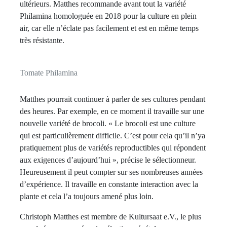
ultérieurs. Matthes recommande avant tout la variété
Philamina homologuée en 2018 pour la culture en plein
air, car elle n’éclate pas facilement et est en même temps
très résistante.
Tomate Philamina
Matthes pourrait continuer à parler de ses cultures pendant
des heures. Par exemple, en ce moment il travaille sur une
nouvelle variété de brocoli. « Le brocoli est une culture
qui est particulièrement difficile. C’est pour cela qu’il n’ya
pratiquement plus de variétés reproductibles qui répondent
aux exigences d’aujourd’hui », précise le sélectionneur.
Heureusement il peut compter sur ses nombreuses années
d’expérience. Il travaille en constante interaction avec la
plante et cela l’a toujours amené plus loin.
Christoph Matthes est membre de Kultursaat e.V., le plus