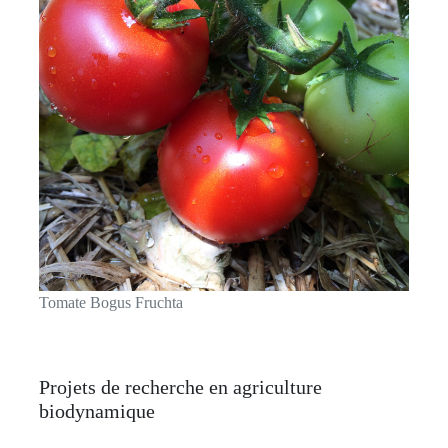
Tomate Bogus Fruchta
Projets de recherche en agriculture
biodynamique