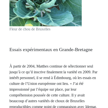
Fleur de chou de Bruxelles
Essais expérimentaux en Grande-Bretagne
À partir de 2004, Matthes continue de sélectionner seul
jusqu’à ce qu’il inscrive finalement la variété en 2009. Par
intérêt personnel, il se rend à Édimbourg, où les essais en
culture de l’Union européenne ont lieu. « J’ai été
impressionné par l’équipe sur place, par leur
compréhension poussée de cette culture. Il y avait
beaucoup d’autres variétés de choux de Bruxelles
reproductibles comme point de comparaison avec Idemar,