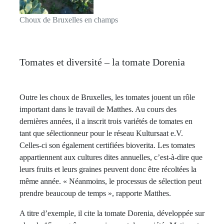
Choux de Bruxelles en champs
Tomates et diversité – la tomate Dorenia
Outre les choux de Bruxelles, les tomates jouent un rôle
important dans le travail de Matthes. Au cours des
dernières années, il a inscrit trois variétés de tomates en
tant que sélectionneur pour le réseau Kultursaat e.V.
Celles-ci son également certifiées bioverita. Les tomates
appartiennent aux cultures dites annuelles, c’est-à-dire que
leurs fruits et leurs graines peuvent donc être récoltées la
même année. « Néanmoins, le processus de sélection peut
prendre beaucoup de temps », rapporte Matthes.
A titre d’exemple, il cite la tomate Dorenia, développée sur