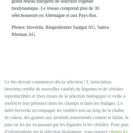
grand réseau européen de sélection végétale
biodynamique. Le réseau comprend plus de 30
sélectionneurs en Allemagne et aux Pays-Bas.
Photos: bioverita, Bingenheimer Saatgut AG, Sativa
Rheinau AG
Le bio devrait commencer dès la sélection ! L’association
bioverita certifie de nouvelles variétés de légumes et de céréales
reproductibles et fixes issues de la sélection biologique et veille à
renforcer leur présence dans les champs et dans les étalages. Le
label bioverita accompagne les variétés tout au long de la chaîne
de valeur, des graines aux produits transformés comme la farine, le
pain ou les jus en passant par les légumes et les céréales. Pour plus
d’informations sur la sélection biologique, vous pouvez
cliquer ici.